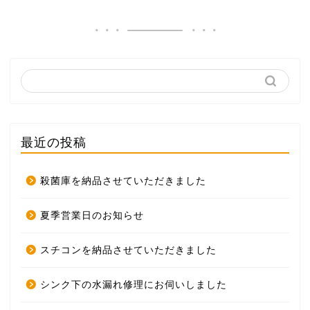
最近の投稿
殺菌庫を納品させていただきました
夏季営業日のお知らせ
スチコンを納品させていただきました
シンク下の水漏れ修理にお伺いしました