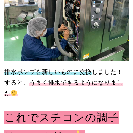
排水ポンプを新しいものに交換
しました！
すると、
うまく排水できるようになりまし
た
これでスチコンの調子