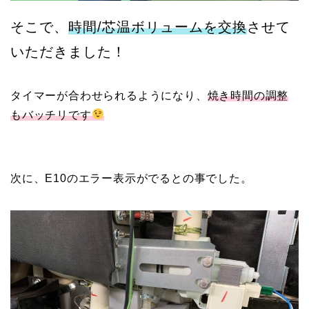
そこで、
時間/芯温ボリュームを交換
させて
いただきました！
タイマーが合わせられるようになり、
焼き時間の調整
もバッチリです
次に、E10のエラー表示がでるとの事でした。