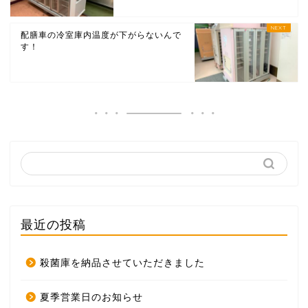
配膳車の冷室庫内温度が下がらないんで
す！
最近の投稿
殺菌庫を納品させていただきました
夏季営業日のお知らせ