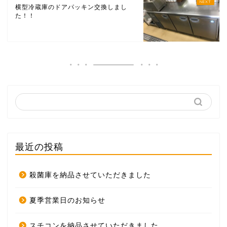
横型冷蔵庫のドアパッキン交換しまし
た！！
最近の投稿
殺菌庫を納品させていただきました
夏季営業日のお知らせ
スチコンを納品させていただきました